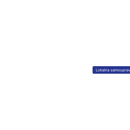
Lokalna samoupra