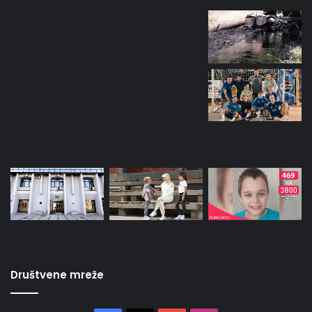
Društvene mreže