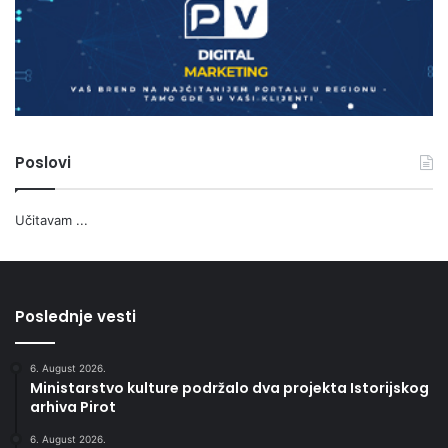
Poslovi
Učitavam ...
Poslednje vesti
6. August 2026.
Ministarstvo kulture podržalo dva projekta Istorijskog
arhiva Pirot
6. August 2026.