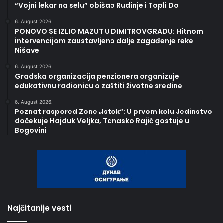
“Vojni lekar na selu” obišao Rudinje i Topli Do
6. August 2026.
PONOVO SE IZLIO MAZUT U DIMITROVGRADU: Hitnom
intervencijom zaustavljeno dalje zagađenje reke
Nišave
6. August 2026.
Gradska organizacija penzionera organizuje
edukativnu radionicu o zaštiti životne sredine
6. August 2026.
Poznat raspored Zone „Istok“: U prvom kolu Jedinstvo
dočekuje Hajduk Veljka, Tanasko Rajić gostuje u
Bogovini
Najčitanije vesti