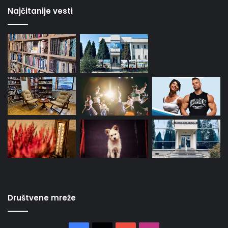
Najčitanije vesti
Društvene mreže