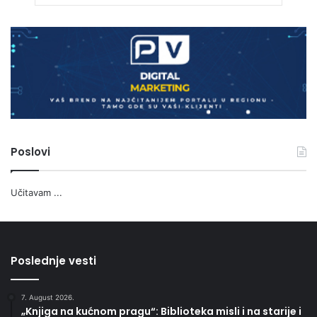
Poslovi
Učitavam ...
Poslednje vesti
7. August 2026.
„Knjiga na kućnom pragu“: Biblioteka misli i na starije i