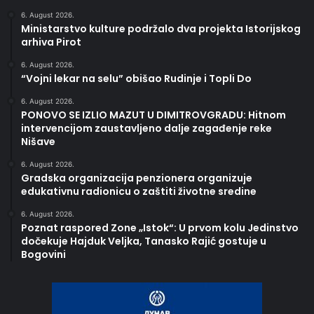
6. August 2026.
Ministarstvo kulture podržalo dva projekta Istorijskog
arhiva Pirot
6. August 2026.
“Vojni lekar na selu” obišao Rudinje i Topli Do
6. August 2026.
PONOVO SE IZLIO MAZUT U DIMITROVGRADU: Hitnom
intervencijom zaustavljeno dalje zagađenje reke
Nišave
6. August 2026.
Gradska organizacija penzionera organizuje
edukativnu radionicu o zaštiti životne sredine
6. August 2026.
Poznat raspored Zone „Istok“: U prvom kolu Jedinstvo
dočekuje Hajduk Veljka, Tanasko Rajić gostuje u
Bogovini