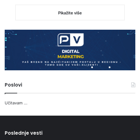
Pikažite više
Poslovi
Učitavam ...
Poslednje vesti