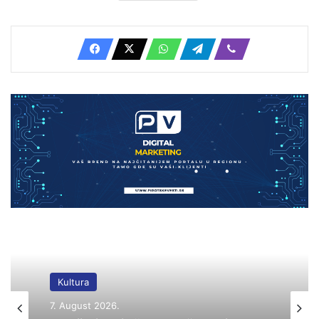
Kultura
7. August 2026.