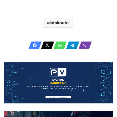
istaknuto