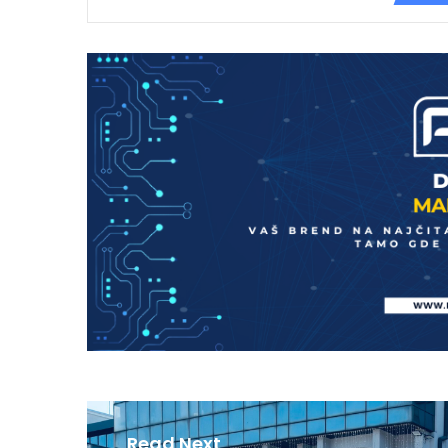
Read Next